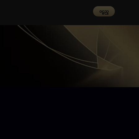
၀င္မည္