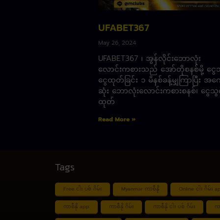
UFABET367
May 26, 2024
UFABET367 ၊ အွန်လိုင်းဘောလုံး
လောင်းကစားသည် အော်တိုစနစ်မို့ ငွေသ
ငွေထုတ်ခြင်း ၁ မိနစ်ခန့်မျှကြာပြီး အက
ဆုံး ဘောလုံးလောင်းကစားစနစ်၊ ငွေသွင
ထုတ်
Read More »
Tags
Free ငါး ပစ် ဂိမ်း
Myanmar ကာစီနို
Online ငါး ဂိမ်း a
ကာစီနို app
ကာစီနို ဂိမ်း
ကာစီနို ငါး ပစ် ဂိမ်း
ကာ