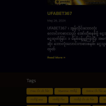
UFABET367
May 26, 2024
UFABET367 ၊ အွန်လိုင်းဘောလုံး
လောင်းကစားသည် အော်တိုစနစ်မို့ ငွေသ
ငွေထုတ်ခြင်း ၁ မိနစ်ခန့်မျှကြာပြီး အက
ဆုံး ဘောလုံးလောင်းကစားစနစ်၊ ငွေသွင
ထုတ်
Read More »
Tags
Free ငါး ပစ် ဂိမ်း
Myanmar ကာစီနို
Online ငါး ဂိမ်း a
ကာစီနို app
ကာစီနို ဂိမ်း
ကာစီနို ငါး ပစ် ဂိမ်း
ကာ