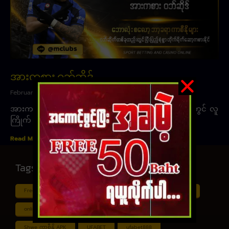
အားကစား ဝဘ်ဆိုဒ်
February 7, 2024
အားကစား ဝဘ်ဆိုဒ် ၊ ဘောလုံးကစား ခြင်းကို ကမ္ဘာပေါ် တွင် လူ
ကြိုက် အများဆုံး အားကစားနည်း
Read More »
Tags
Free ငါး ပစ် ဂိမ်း
Myanmar ကာစီနို
Online ငါး ဂိမ်း apk
online ငါး ပစ် ဂိမ်းapp
Shan Koe Mee ငါး ပစ် ဂိမ်း
Shwe ကာစီနို APK
UFABET
ufabet888