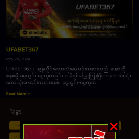
UFABET367
May 26, 2024
UFABET367 ၊ အွန်လိုင်းဘောလုံးလောင်းကစားသည် အော်တို
စနစ်မို့ ငွေသွင်း-ငွေထုတ်ခြင်း ၁ မိနစ်ခန့်မျှကြာပြီး အကောင်းဆုံး
ဘောလုံးလောင်းကစားစနစ်၊ ငွေသွင်း-ငွေထုတ်
Read More »
Tags
Free ငါး ပစ် ဂိမ်း
Myanmar ကာစီနို
Online ငါး ဂိမ်း apk
online ငါး ပစ် ဂိမ်းapp
Shan Koe Mee ငါး ပစ် ဂိမ်း