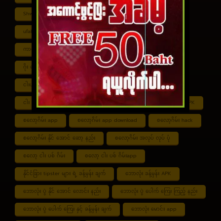
Shwe ကာစီနို APK
UFABET
ufabet888
ufabet เข้าสู่ระบบ
ကာစီနို app
ကာစီနို ဂိမ်း
ကာစီနို ငါး ပစ် ဂိမ်း
ကာစီနို စလော့ဂိမ်း
ကျွဲ စလော့ဂိမ်း
ဂိုး ပေါင်း လောင်း နည်း
ငါး ဂိမ်း ငွေ အကောင် ဆုံး
ငါးပစ်ဂိမ်း App download
ငါး ပစ် ဂိမ်း link
ငါး ပစ် ဂိမ်း ဆော့ နည်း
ငါး ပစ် ဂိမ်း ပိုက်ဆံ ရ
စလော့ဂိမ်း APK
စလော့ဂိမ်း app
စလော့ဂိမ်း app download
စလော့ဂိမ်း hack
စလော့ဂိမ်း နိုင် အောင် ဆော့ နည်း
စလော့ဂိမ်း အလုပ် လုပ် ပုံ
စလော့ ငါး ပစ် ဂိမ်း
စလော့ ငါး ပစ် ဂိမ်းapp
နိုင်ငံခြား tipster များ ရဲ့ ခန့်မှန်း ချက်
ဘောလုံး ခန့်မှန်း APK
ဘောလုံး ပွဲ နိုင် အောင် လောင်း နည်း
ဘောလုံး ပွဲ ပေါက် ကြေး ကြည့် နည်း
ဘောလုံး ပွဲ ပေါက် ကြေး နှင့် ခန့်မှန်း ချက်
ဘောလုံး မောင်း app