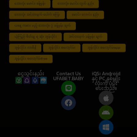
ဘောလုံး မောင်း ခန့်မှန်း
ဘောလုံး မောင်း တွက် နည်း
ဘောလုံး အင်တာနက် ပေါက် ကြေး
မောင်း လောင်း နည်း
ယနေ့ ကစား မည့် ဘောလုံး ပွဲ ခန့်မှန်း ချက်
ယုံကြည် စိတ်ချ ရ ဆုံး အွန်လိုင်း
အင်တာနက် ခန့်မှန်း ချက်
အွန်လိုင်း ကာစီနို
အွန်လိုင်း စလော့ဂိမ်း
အွန်လိုင်း စလော့ဂိမ်းapp
အွန်လိုင်း စလော့ဂိမ်းfree
ငွေသွင်းနည်း
Contact Us
iOS၊ Android
UFABET.BABY
နှင့် PC နှစ်မျိုး
လုံးကို ပံ့ပိုး
ပေးသည်။