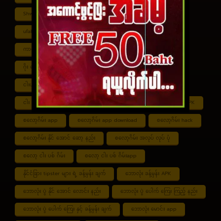
Shwe ကာစီနို APK
UFABET
ufabet888
ufabet เข้าสู่ระบบ
ကာစီနို app
ကာစီနို ဂိမ်း
ကာစီနို ငါး ပစ် ဂိမ်း
ကာစီနို စလော့ဂိမ်း
ကျွဲ စလော့ဂိမ်း
ဂိုး ပေါင်း လောင်း နည်း
ငါး ဂိမ်း ငွေ အကောင် ဆုံး
ငါးပစ်ဂိမ်း App download
ငါး ပစ် ဂိမ်း link
ငါး ပစ် ဂိမ်း ဆော့ နည်း
ငါး ပစ် ဂိမ်း ပိုက်ဆံ ရ
စလော့ဂိမ်း APK
စလော့ဂိမ်း app
စလော့ဂိမ်း app download
စလော့ဂိမ်း hack
စလော့ဂိမ်း နိုင် အောင် ဆော့ နည်း
စလော့ဂိမ်း အလုပ် လုပ် ပုံ
စလော့ ငါး ပစ် ဂိမ်း
စလော့ ငါး ပစ် ဂိမ်းapp
နိုင်ငံခြား tipster များ ရဲ့ ခန့်မှန်း ချက်
ဘောလုံး ခန့်မှန်း APK
ဘောလုံး ပွဲ နိုင် အောင် လောင်း နည်း
ဘောလုံး ပွဲ ပေါက် ကြေး ကြည့် နည်း
ဘောလုံး ပွဲ ပေါက် ကြေး နှင့် ခန့်မှန်း ချက်
ဘောလုံး မောင်း app