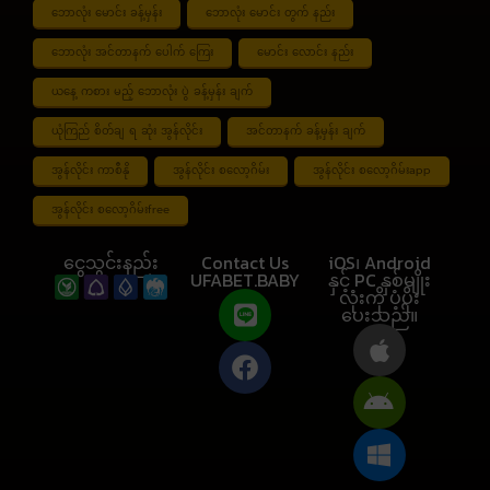
ဘောလုံး မောင်း ခန့်မှန်း
ဘောလုံး မောင်း တွက် နည်း
ဘောလုံး အင်တာနက် ပေါက် ကြေး
မောင်း လောင်း နည်း
ယနေ့ ကစား မည့် ဘောလုံး ပွဲ ခန့်မှန်း ချက်
ယုံကြည် စိတ်ချ ရ ဆုံး အွန်လိုင်း
အင်တာနက် ခန့်မှန်း ချက်
အွန်လိုင်း ကာစီနို
အွန်လိုင်း စလော့ဂိမ်း
အွန်လိုင်း စလော့ဂိမ်းapp
အွန်လိုင်း စလော့ဂိမ်းfree
ငွေသွင်းနည်း
Contact Us
iOS၊ Android
UFABET.BABY
နှင့် PC နှစ်မျိုး
လုံးကို ပံ့ပိုး
ပေးသည်။