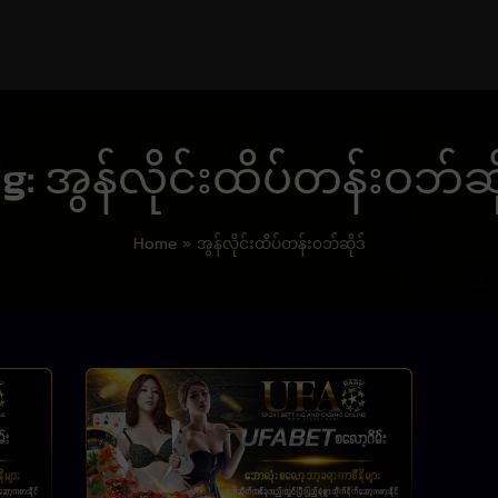
g: အွန်လိုင်းထိပ်တန်းဝဘ်ဆိ
Home
»
အွန်လိုင်းထိပ်တန်းဝဘ်ဆိုဒ်