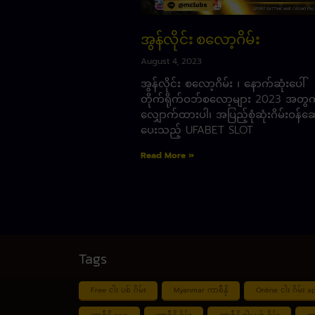
အွန်လိုင်း စလော့ဂိမ်း
August 4, 2023
အွန်လိုင်း စလော့ဂိမ်း ၊ နောက်ဆုံးပေါ်
တိုက်ရိုက်ဝဘ်စလော့များ 2023 အတွ
လျှောက်ထားပါ၊ အပြည့်စုံဆုံးဂိမ်းဝန်ဆေ
ပေးသည့် UFABET SLOT
Read More »
Tags
Free ငါး ပစ် ဂိမ်း
Myanmar ကာစီနို
Online ငါး ဂိမ်း a