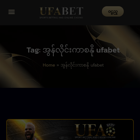
၀င္မည္
Tag: အွန်လိုင်းကာစနို ufabet
Home
»
အွန်လိုင်းကာစနို ufabet