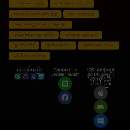
ဘောလုံး မောင်း ခန့်မှန်း
ဘောလုံး မောင်း တွက် နည်း
ဘောလုံး အင်တာနက် ပေါက် ကြေး
မောင်း လောင်း နည်း
ယနေ့ ကစား မည့် ဘောလုံး ပွဲ ခန့်မှန်း ချက်
ယုံကြည် စိတ်ချ ရ ဆုံး အွန်လိုင်း
အင်တာနက် ခန့်မှန်း ချက်
အွန်လိုင်း ကာစီနို
အွန်လိုင်း စလော့ဂိမ်း
အွန်လိုင်း စလော့ဂိမ်းapp
အွန်လိုင်း စလော့ဂိမ်းfree
ငွေသွင်းနည်း
Contact Us
iOS၊ Android
UFABET.BABY
နှင့် PC နှစ်မျိုး
လုံးကို ပံ့ပိုး
ပေးသည်။