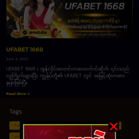
UFABET 1668
June 4, 2023
UFABET 1668 ၊ အွန်လိုင်းလောင်းကစားဝက်ဘ်ဆိုက် ၎င်းသည်
လူကြိုက်များပြီး ကျွန်ုပ်တို့၏ UFABET တွင် အမြင့်ဆုံးကစား
နှုန်းဖြစ်ပြီး
Read More »
Tags
Free ငါး ပစ် ဂိမ်း
Myanmar ကာစီနို
Online ငါး ဂိမ်း apk
online ငါး ပစ် ဂိမ်းapp
Shan Koe Mee ငါး ပစ် ဂိမ်း