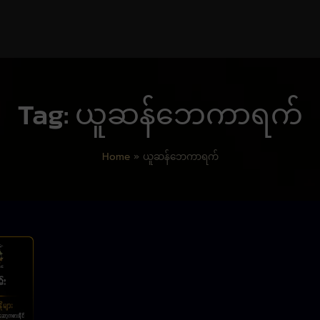
Tag: ယူဆန်ဘေကာရက်
Home
»
ယူဆန်ဘေကာရက်