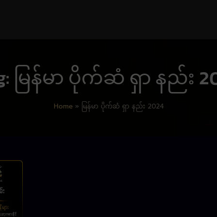
: မြန်မာ ပိုက်ဆံ ရှာ နည်း 
Home
»
မြန်မာ ပိုက်ဆံ ရှာ နည်း 2024