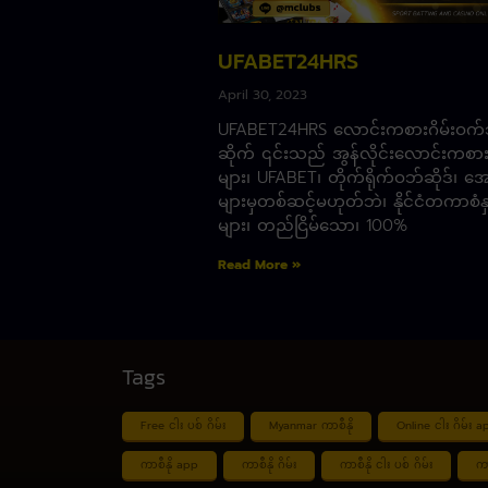
UFABET24HRS
April 30, 2023
UFABET24HRS လောင်းကစားဂိမ်းဝက်
ဆိုက် ၎င်းသည် အွန်လိုင်းလောင်းကစားဂ
များ၊ UFABET၊ တိုက်ရိုက်ဝဘ်ဆိုဒ်၊ အေး
များမှတစ်ဆင့်မဟုတ်ဘဲ၊ နိုင်ငံတကာစံနှု
များ၊ တည်ငြိမ်သော၊ 100%
Read More »
Tags
Free ငါး ပစ် ဂိမ်း
Myanmar ကာစီနို
Online ငါး ဂိမ်း a
ကာစီနို app
ကာစီနို ဂိမ်း
ကာစီနို ငါး ပစ် ဂိမ်း
ကာ