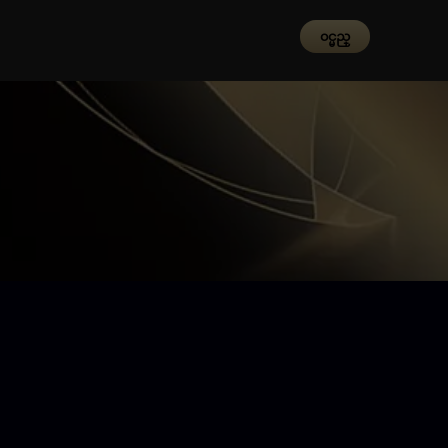
၀င္မည္