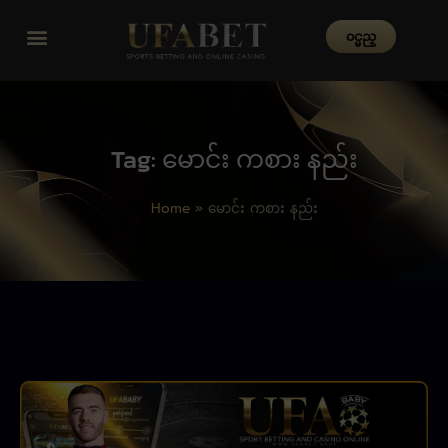
၀င္မည္
Tag: မောင်း ကစား နည်း
Home
»
မောင်း ကစား နည်း