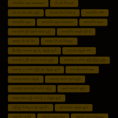
ငါးပစ်ဂိမ်း App download
ငါး ပစ် ဂိမ်း link
ငါး ပစ် ဂိမ်း ဆော့ နည်း
ငါး ပစ် ဂိမ်း ပိုက်ဆံ ရ
စလော့ဂိမ်း APK
စလော့ဂိမ်း app
စလော့ဂိမ်း app download
စလော့ဂိမ်း hack
စလော့ဂိမ်း နိုင် အောင် ဆော့ နည်း
စလော့ဂိမ်း အလုပ် လုပ် ပုံ
စလော့ ငါး ပစ် ဂိမ်း
စလော့ ငါး ပစ် ဂိမ်းapp
နိုင်ငံခြား tipster များ ရဲ့ ခန့်မှန်း ချက်
ဘောလုံး ခန့်မှန်း APK
ဘောလုံး ပွဲ နိုင် အောင် လောင်း နည်း
ဘောလုံး ပွဲ ပေါက် ကြေး ကြည့် နည်း
ဘောလုံး ပွဲ ပေါက် ကြေး နှင့် ခန့်မှန်း ချက်
ဘောလုံး မောင်း app
ဘောလုံး မောင်း ခန့်မှန်း
ဘောလုံး မောင်း တွက် နည်း
ဘောလုံး အင်တာနက် ပေါက် ကြေး
မောင်း လောင်း နည်း
ယနေ့ ကစား မည့် ဘောလုံး ပွဲ ခန့်မှန်း ချက်
ယုံကြည် စိတ်ချ ရ ဆုံး အွန်လိုင်း
အင်တာနက် ခန့်မှန်း ချက်
အွန်လိုင်း ကာစီနို
အွန်လိုင်း စလော့ဂိမ်း
အွန်လိုင်း စလော့ဂိမ်းapp