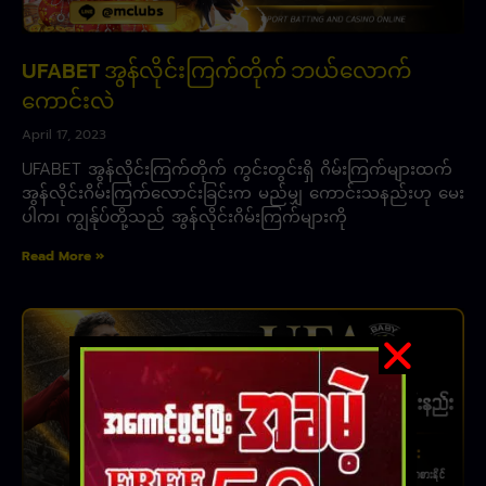
UFABET အွန်လိုင်းကြက်တိုက် ဘယ်လောက်
ကောင်းလဲ
April 17, 2023
UFABET အွန်လိုင်းကြက်တိုက် ကွင်းတွင်းရှိ ဂိမ်းကြက်များထက်
အွန်လိုင်းဂိမ်းကြက်လောင်းခြင်းက မည်မျှ ကောင်းသနည်းဟု မေး
ပါက၊ ကျွန်ုပ်တို့သည် အွန်လိုင်းဂိမ်းကြက်များကို
Read More »