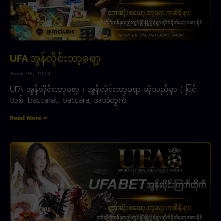
UFA အွန်လိုင်းဘာ့ခရာ့
April 23, 2023
UFA အွန်လိုင်းဘာ့ခရာ့ ၊ အွန်လိုင်းဘာ့ခရာ့ ဆိုသည်မှာ ( ပြင်
သစ်: baccarat, baccara, အသံထွက်:
Read More »