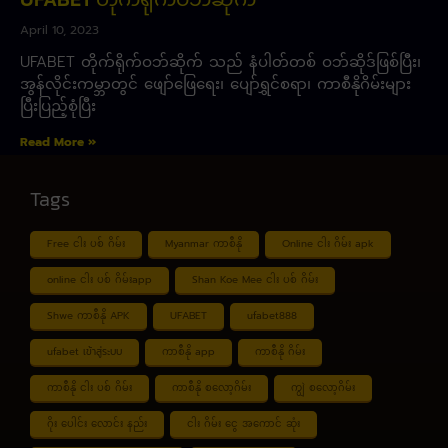
April 10, 2023
UFABET တိုက်ရိုက်ဝဘ်ဆိုက် သည် နံပါတ်တစ် ဝဘ်ဆိုဒ်ဖြစ်ပြီး၊
အွန်လိုင်းကမ္ဘာတွင် ဖျော်ဖြေရေး၊ ပျော်ရွှင်စရာ၊ ကာစီနိုဂိမ်းများ
ပြီးပြည့်စုံပြီး
Read More »
Tags
Free ငါး ပစ် ဂိမ်း
Myanmar ကာစီနို
Online ငါး ဂိမ်း apk
online ငါး ပစ် ဂိမ်းapp
Shan Koe Mee ငါး ပစ် ဂိမ်း
Shwe ကာစီနို APK
UFABET
ufabet888
ufabet เข้าสู่ระบบ
ကာစီနို app
ကာစီနို ဂိမ်း
ကာစီနို ငါး ပစ် ဂိမ်း
ကာစီနို စလော့ဂိမ်း
ကျွဲ စလော့ဂိမ်း
ဂိုး ပေါင်း လောင်း နည်း
ငါး ဂိမ်း ငွေ အကောင် ဆုံး