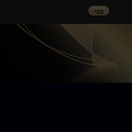
၀င္မည္