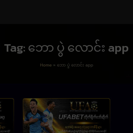
Tag: ဘော ပွဲ လောင်း app
Home
»
ဘော ပွဲ လောင်း app