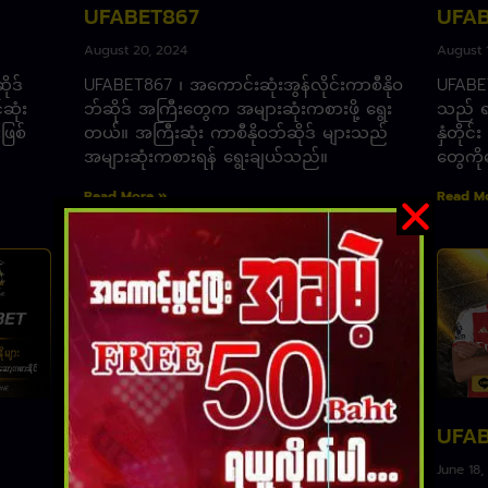
UFABET867
UFA
August 20, 2024
August 
ုဒ်
UFABET867 ၊ အကောင်းဆုံးအွန်လိုင်းကာစီနိုဝ
UFABE
်ဆုံး
ဘ်ဆိုဒ် အကြီးတွေက အများဆုံးကစားဖို့ ရွေး
သည် ရင်း
ဖြစ်
တယ်။ အကြီးဆုံး ကာစီနိုဝဘ်ဆိုဒ် များသည်
နှံတိုင
အများဆုံးကစားရန် ရွေးချယ်သည်။
တွေကို
Read More »
Read M
UFABET144
UFAB
June 20, 2024
June 18