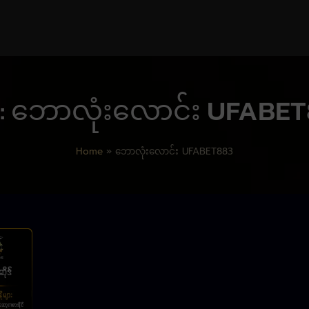
: ဘောလုံးလောင်း UFABE
Home
»
ဘောလုံးလောင်း UFABET883