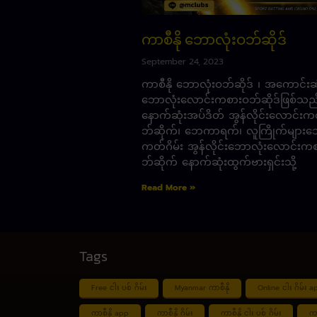
ကာစီနို ဘောလုံးဝဘ်ဆိုဒ်
September 24, 2023
ကာစီနို ဘောလုံးဝဘ်ဆိုဒ် ၊ အကောင်းဆု
ဘောလုံးလောင်းကစားဝဘ်ဆိုဒ်ဖြစ်သည
နောက်ဆုံးအပ်ဒိတ် အွန်လိုင်းလောင်း
ဘ်ဆိုက်၊ ဘေကာရက်၊ လူကြိုက်များ
ကတ်ဂိမ်း အွန်လိုင်းဘောလုံးလောင်းက
ဘ်ဆိုက် နောက်ဆုံးထွက်ဗားရှင်းသို့
Read More »
Tags
Free ငါး ပစ် ဂိမ်း
Myanmar ကာစီနို
Online ငါး ဂိမ်း a
ကာစီနို app
ကာစီနို ဂိမ်း
ကာစီနို ငါး ပစ် ဂိမ်း
ကာ