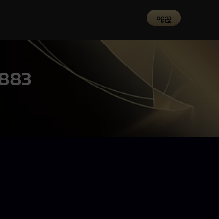
၀င္မည္
T883