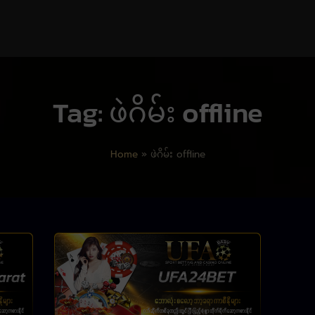
Tag: ဖဲဂိမ်း offline
Home
»
ဖဲဂိမ်း offline