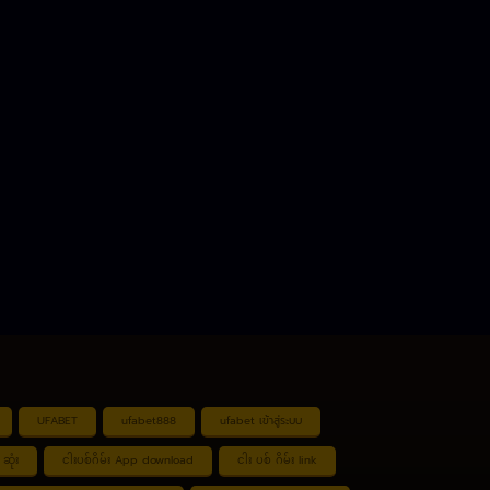
UFABET
ufabet888
ufabet เข้าสู่ระบบ
ဆုံး
ငါးပစ်ဂိမ်း App download
ငါး ပစ် ဂိမ်း link