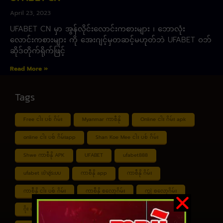
April 23, 2023
UFABET CN မှာ အွန်လိုင်းလောင်းကစားများ ၊ ဘောလုံး
လောင်းကစားများ ကို အေးဂျင့်မှတဆင့်မဟုတ်ဘဲ UFABET ဝဘ်
ဆိုဒ်တိုက်ရိုက်ဖြင့်
Read More »
Tags
Free ငါး ပစ် ဂိမ်း
Myanmar ကာစီနို
Online ငါး ဂိမ်း apk
online ငါး ပစ် ဂိမ်းapp
Shan Koe Mee ငါး ပစ် ဂိမ်း
Shwe ကာစီနို APK
UFABET
ufabet888
ufabet เข้าสู่ระบบ
ကာစီနို app
ကာစီနို ဂိမ်း
ကာစီနို ငါး ပစ် ဂိမ်း
ကာစီနို စလော့ဂိမ်း
ကျွဲ စလော့ဂိမ်း
ဂိုး ပေါင်း လောင်း နည်း
ငါး ဂိမ်း ငွေ အကောင် ဆုံး