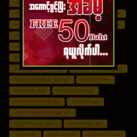
ငါးပစ်ဂိမ်း App download
ငါး ပစ် ဂိမ်း link
ငါး ပစ် ဂိမ်း ဆော့ နည်း
ငါး ပစ် ဂိမ်း ပိုက်ဆံ ရ
စလော့ဂိမ်း APK
စလော့ဂိမ်း app
စလော့ဂိမ်း app download
စလော့ဂိမ်း hack
စလော့ဂိမ်း နိုင် အောင် ဆော့ နည်း
စလော့ဂိမ်း အလုပ် လုပ် ပုံ
စလော့ ငါး ပစ် ဂိမ်း
စလော့ ငါး ပစ် ဂိမ်းapp
နိုင်ငံခြား tipster များ ရဲ့ ခန့်မှန်း ချက်
ဘောလုံး ခန့်မှန်း APK
ဘောလုံး ပွဲ နိုင် အောင် လောင်း နည်း
ဘောလုံး ပွဲ ပေါက် ကြေး ကြည့် နည်း
ဘောလုံး ပွဲ ပေါက် ကြေး နှင့် ခန့်မှန်း ချက်
ဘောလုံး မောင်း app
ဘောလုံး မောင်း ခန့်မှန်း
ဘောလုံး မောင်း တွက် နည်း
ဘောလုံး အင်တာနက် ပေါက် ကြေး
မောင်း လောင်း နည်း
ယနေ့ ကစား မည့် ဘောလုံး ပွဲ ခန့်မှန်း ချက်
ယုံကြည် စိတ်ချ ရ ဆုံး အွန်လိုင်း
အင်တာနက် ခန့်မှန်း ချက်
အွန်လိုင်း ကာစီနို
အွန်လိုင်း စလော့ဂိမ်း
အွန်လိုင်း စလော့ဂိမ်းapp