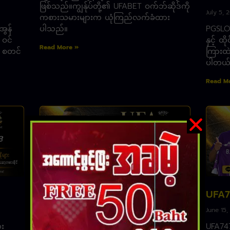
ဖြစ်သည်။ကျွန်ုပ်တို့၏ UFABET ဝက်ဘ်ဆိုဒ်ကို
July 5, 
ကစားသမားများက ယုံကြည်လက်ခံထား
ပါသည်။
အွန်
PGSLOT
 ဝင်
နှင့် 
Read More »
ူ စတင်
ကြားထဲ
ပါတယ်။
Read M
UFABET368
UFA7
June 24, 2024
June 15
ံး
UFABET368 ၊ ဘောလုံးလောင်းကစားခြင်း
UFA747