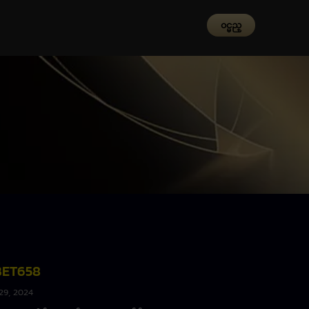
၀င္မည္
BET658
29, 2024