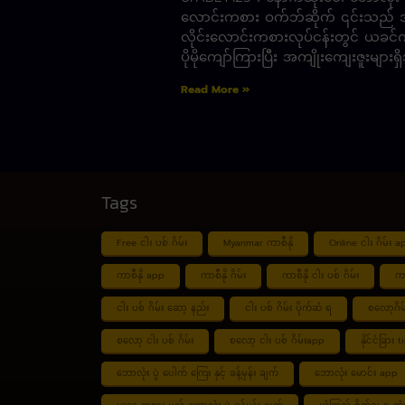
လောင်းကစား ဝက်ဘ်ဆိုက် ၎င်းသည် အ
လိုင်းလောင်းကစားလုပ်ငန်းတွင် ယခ
ပိုမိုကျော်ကြားပြီး အကျိုးကျေးဇူးများရ
Read More »
Tags
Free ငါး ပစ် ဂိမ်း
Myanmar ကာစီနို
Online ငါး ဂိမ်း a
ကာစီနို app
ကာစီနို ဂိမ်း
ကာစီနို ငါး ပစ် ဂိမ်း
ကာ
ငါး ပစ် ဂိမ်း ဆော့ နည်း
ငါး ပစ် ဂိမ်း ပိုက်ဆံ ရ
စလော့ဂိမ
စလော့ ငါး ပစ် ဂိမ်း
စလော့ ငါး ပစ် ဂိမ်းapp
နိုင်ငံခြား 
ဘောလုံး ပွဲ ပေါက် ကြေး နှင့် ခန့်မှန်း ချက်
ဘောလုံး မောင်း app