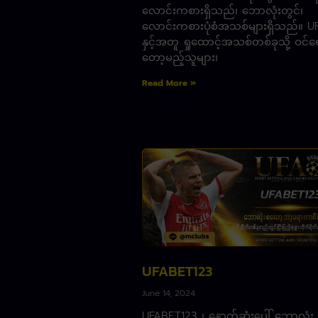
လောင်းကစားရှိသည်၊ ဘောလုံးတွင်၊
လောင်းကစားပုံစံအသစ်များရှိသည်။ 
နှင့်အတူ ရှုထောင့်အသစ်တစ်ခုသို့ ဝင်
တော့မည့်သူများ၊
Read More »
UFABET123
June 14, 2024
UFABET123 ၊ နောက်ဆုံးပေါ် ဘောလုံး