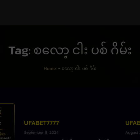
Tag: စလော့ ငါး ပစ် ဂိမ်း
Home
»
စလော့ ငါး ပစ် ဂိမ်း
UFABET7777
UFA
September 8, 2024
August 