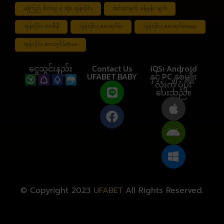
ယုံကြည် စိတ်ချ ရ ဆုံး အွန်လိုင်း
အင်တာနက် ခန့်မှန်း ချက်
အွန်လိုင်း ကာစီနို
အွန်လိုင်း စလော့ဂိမ်း
အွန်လိုင်း စလော့ဂိမ်းapp
အွန်လိုင်း စလော့ဂိမ်းfree
ငွေသွင်းနည်း
Contact Us
iOS၊ Android
UFABET.BABY
နှင့် PC နှစ်မျိုး
လုံးကို ပံ့ပိုး
ပေးသည်။
© Copyright 2023
UFABET
All Rights Reserved.