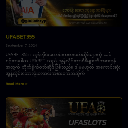
UFABET355
September 7, 2024
UFABET355 ၊ အွန်လိုင်းလောင်းကစားဝဘ်ဆိုဒ်များကို သင်
စဉ်းစားပါက UFABET သည် အွန်လိုင်းကာစီနိုများကိုကစားရန်
အတွက် တိုက်ရိုက်ဝဘ်ဆိုဒ်ဖြစ်သည်။ ဒါမှမဟုတ် အကောင်းဆုံး
အွန်လိုင်းဘောလုံးလောင်းကစားဝက်ဘ်ဆိုက်
Read More »