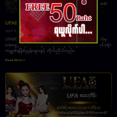
UFABET556
April 15, 2024
UFABET556 ၊ အွန်လိုင်းဘောလုံးလောင်း ကစားဝက်ဘ်ဆိုက်မှ
အေးဂျင့်မဟုတ်ပဲ တရားဝင်လိုင်စင်ရ ထိုင်းနိုင်ငံ၏ အကောင်းဆုံး
ကမ္ဘာ့စံချိန်စံညွှန်းများနှင့် ကိုက်ညီပါသည်။
Read More »