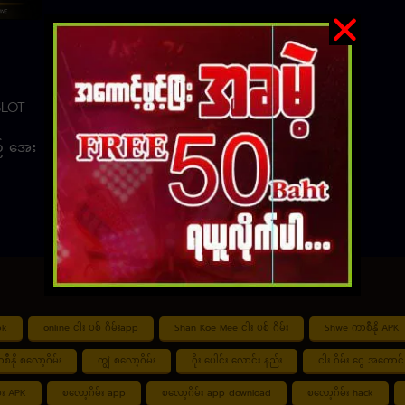
SLOT
ည် အေး
pk
online ငါး ပစ် ဂိမ်းapp
Shan Koe Mee ငါး ပစ် ဂိမ်း
Shwe ကာစီနို APK
စီနို စလော့ဂိမ်း
ကျွဲ စလော့ဂိမ်း
ဂိုး ပေါင်း လောင်း နည်း
ငါး ဂိမ်း ငွေ အကောင် 
်း APK
စလော့ဂိမ်း app
စလော့ဂိမ်း app download
စလော့ဂိမ်း hack