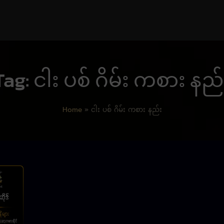
Tag: ငါး ပစ် ဂိမ်း ကစား နည်
Home
»
ငါး ပစ် ဂိမ်း ကစား နည်း