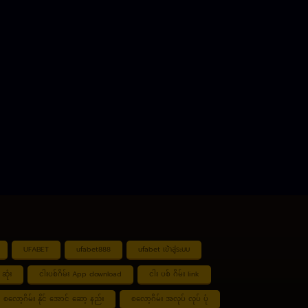
UFABET
ufabet888
ufabet เข้าสู่ระบบ
ဆုံး
ငါးပစ်ဂိမ်း App download
ငါး ပစ် ဂိမ်း link
စလော့ဂိမ်း နိုင် အောင် ဆော့ နည်း
စလော့ဂိမ်း အလုပ် လုပ် ပုံ