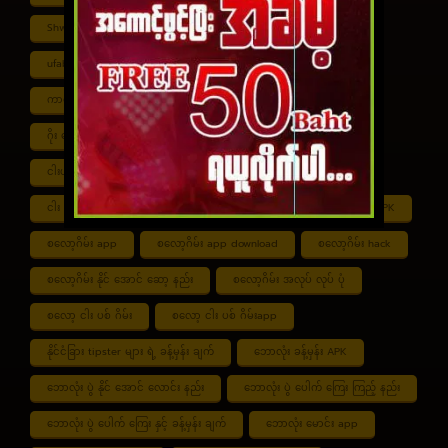
Shwe ကာစီနို APK
UFABET
ufabet888
ufabet เข้าสู่ระบบ
ကာစီနို app
ကာစီနို ဂိမ်း
ကာစီနို ငါး ပစ် ဂိမ်း
ကာစီနို စလော့ဂိမ်း
ကျွဲ စလော့ဂိမ်း
ဂိုး ပေါင်း လောင်း နည်း
ငါး ဂိမ်း ငွေ အကောင် ဆုံး
ငါးပစ်ဂိမ်း App download
ငါး ပစ် ဂိမ်း link
ငါး ပစ် ဂိမ်း ဆော့ နည်း
ငါး ပစ် ဂိမ်း ပိုက်ဆံ ရ
စလော့ဂိမ်း APK
စလော့ဂိမ်း app
စလော့ဂိမ်း app download
စလော့ဂိမ်း hack
စလော့ဂိမ်း နိုင် အောင် ဆော့ နည်း
စလော့ဂိမ်း အလုပ် လုပ် ပုံ
စလော့ ငါး ပစ် ဂိမ်း
စလော့ ငါး ပစ် ဂိမ်းapp
နိုင်ငံခြား tipster များ ရဲ့ ခန့်မှန်း ချက်
ဘောလုံး ခန့်မှန်း APK
ဘောလုံး ပွဲ နိုင် အောင် လောင်း နည်း
ဘောလုံး ပွဲ ပေါက် ကြေး ကြည့် နည်း
ဘောလုံး ပွဲ ပေါက် ကြေး နှင့် ခန့်မှန်း ချက်
ဘောလုံး မောင်း app