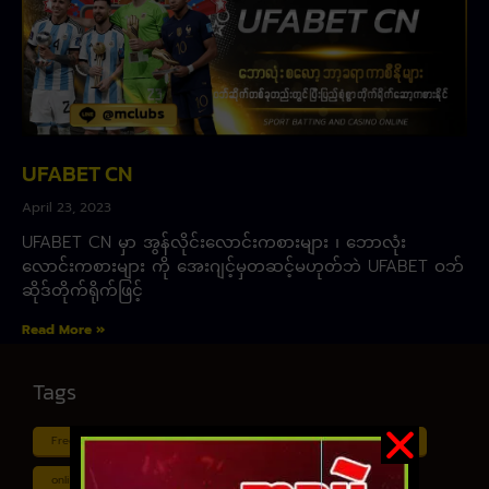
UFABET CN
April 23, 2023
UFABET CN မှာ အွန်လိုင်းလောင်းကစားများ ၊ ဘောလုံး
လောင်းကစားများ ကို အေးဂျင့်မှတဆင့်မဟုတ်ဘဲ UFABET ဝဘ်
ဆိုဒ်တိုက်ရိုက်ဖြင့်
Read More »
Tags
Free ငါး ပစ် ဂိမ်း
Myanmar ကာစီနို
Online ငါး ဂိမ်း apk
online ငါး ပစ် ဂိမ်းapp
Shan Koe Mee ငါး ပစ် ဂိမ်း