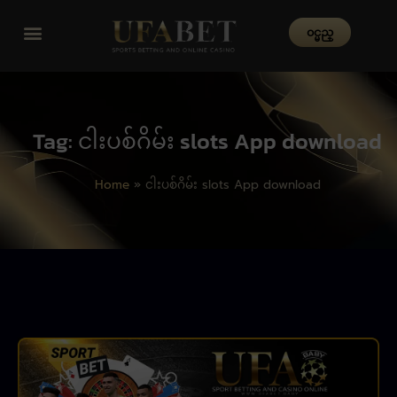
၀င္မည္
Tag: ငါးပစ်ဂိမ်း slots App download
Home
»
ငါးပစ်ဂိမ်း slots App download