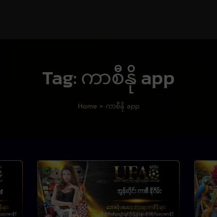
Tag: ကာစီနို app
Home
»
ကာစီနို app