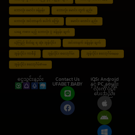
ဘောလုံး မောင်း ခန့်မှန်း
ဘောလုံး မောင်း တွက် နည်း
ဘောလုံး အင်တာနက် ပေါက် ကြေး
မောင်း လောင်း နည်း
ယနေ့ ကစား မည့် ဘောလုံး ပွဲ ခန့်မှန်း ချက်
ယုံကြည် စိတ်ချ ရ ဆုံး အွန်လိုင်း
အင်တာနက် ခန့်မှန်း ချက်
အွန်လိုင်း ကာစီနို
အွန်လိုင်း စလော့ဂိမ်း
အွန်လိုင်း စလော့ဂိမ်းapp
အွန်လိုင်း စလော့ဂိမ်းfree
ငွေသွင်းနည်း
Contact Us
iOS၊ Android
UFABET.BABY
နှင့် PC နှစ်မျိုး
လုံးကို ပံ့ပိုး
ပေးသည်။