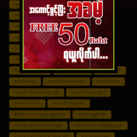
online ငါး ပစ် ဂိမ်းapp
Shan Koe Mee ငါး ပစ် ဂိမ်း
Shwe ကာစီနို APK
UFABET
ufabet888
ufabet เข้าสู่ระบบ
ကာစီနို app
ကာစီနို ဂိမ်း
ကာစီနို ငါး ပစ် ဂိမ်း
ကာစီနို စလော့ဂိမ်း
ကျွဲ စလော့ဂိမ်း
ဂိုး ပေါင်း လောင်း နည်း
ငါး ဂိမ်း ငွေ အကောင် ဆုံး
ငါးပစ်ဂိမ်း App download
ငါး ပစ် ဂိမ်း link
ငါး ပစ် ဂိမ်း ဆော့ နည်း
ငါး ပစ် ဂိမ်း ပိုက်ဆံ ရ
စလော့ဂိမ်း APK
စလော့ဂိမ်း app
စလော့ဂိမ်း app download
စလော့ဂိမ်း hack
စလော့ဂိမ်း နိုင် အောင် ဆော့ နည်း
စလော့ဂိမ်း အလုပ် လုပ် ပုံ
စလော့ ငါး ပစ် ဂိမ်း
စလော့ ငါး ပစ် ဂိမ်းapp
နိုင်ငံခြား tipster များ ရဲ့ ခန့်မှန်း ချက်
ဘောလုံး ခန့်မှန်း APK
ဘောလုံး ပွဲ နိုင် အောင် လောင်း နည်း
ဘောလုံး ပွဲ ပေါက် ကြေး ကြည့် နည်း
ဘောလုံး ပွဲ ပေါက် ကြေး နှင့် ခန့်မှန်း ချက်
ဘောလုံး မောင်း app