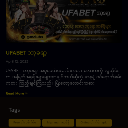
UFABET ဘာ့ခရာ့
April 12, 2023
UFABET ဘာ့ခရာ့ အခုခေတ်လောင်းကစား လောကကို လူတိုင်း
က အမြတ်အစွန်းများများရှာချင်တယ်ဆိုတဲ့ ဆန္ဒနဲ့ ဝင်ရောက်စမ်း
ကစား ကြည့်ချင်ကြသည်။ ပြီးတော့လောင်းကစား
Read More »
Tags
Free ငါး ပစ် ဂိမ်း
Myanmar ကာစီနို
Online ငါး ဂိမ်း apk