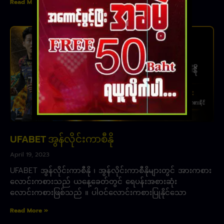
Read More »
UFABET အွန်လိုင်းကာစီနို
April 19, 2023
UFABET အွန်လိုင်းကာစီနို ၊ အွန်လိုင်းကာစီနိုများတွင် အားကစား
လောင်းကစားသည် ယနေ့ခေတ်တွင် ရေပန်းအစားဆုံး
လောင်းကစားဖြစ်သည် ။ ပါဝင်လောင်းကစားပြုနိုင်သော
Read More »