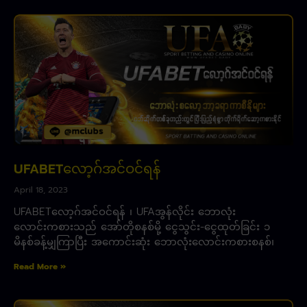
UFABETလော့ဂ်အင်ဝင်ရန်
April 18, 2023
UFABETလော့ဂ်အင်ဝင်ရန် ၊ UFAအွန်လိုင်း ဘောလုံး
လောင်းကစားသည် အော်တိုစနစ်မို့ ငွေသွင်း-ငွေထုတ်ခြင်း ၁
မိနစ်ခန့်မျှကြာပြီး အကောင်းဆုံး ဘောလုံးလောင်းကစားစနစ်၊
Read More »