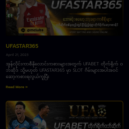
UFASTAR365
April 21, 2023
အွန်လိုင်းကာစီနိုလောင်းကစားများအတွက် UFABET တိုက်ရိုက် ဝ
ဘ်ဆိုဒ် သို့မဟုတ် UFASTAR365 မှာ SLOT ဂိမ်းများအပါအဝင်
ဆော့ကစားရလွယ်ကူပြီး
Read More »