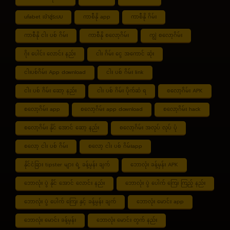
ufabet เข้าสู่ระบบ
ကာစီနို app
ကာစီနို ဂိမ်း
ကာစီနို ငါး ပစ် ဂိမ်း
ကာစီနို စလော့ဂိမ်း
ကျွဲ စလော့ဂိမ်း
ဂိုး ပေါင်း လောင်း နည်း
ငါး ဂိမ်း ငွေ အကောင် ဆုံး
ငါးပစ်ဂိမ်း App download
ငါး ပစ် ဂိမ်း link
ငါး ပစ် ဂိမ်း ဆော့ နည်း
ငါး ပစ် ဂိမ်း ပိုက်ဆံ ရ
စလော့ဂိမ်း APK
စလော့ဂိမ်း app
စလော့ဂိမ်း app download
စလော့ဂိမ်း hack
စလော့ဂိမ်း နိုင် အောင် ဆော့ နည်း
စလော့ဂိမ်း အလုပ် လုပ် ပုံ
စလော့ ငါး ပစ် ဂိမ်း
စလော့ ငါး ပစ် ဂိမ်းapp
နိုင်ငံခြား tipster များ ရဲ့ ခန့်မှန်း ချက်
ဘောလုံး ခန့်မှန်း APK
ဘောလုံး ပွဲ နိုင် အောင် လောင်း နည်း
ဘောလုံး ပွဲ ပေါက် ကြေး ကြည့် နည်း
ဘောလုံး ပွဲ ပေါက် ကြေး နှင့် ခန့်မှန်း ချက်
ဘောလုံး မောင်း app
ဘောလုံး မောင်း ခန့်မှန်း
ဘောလုံး မောင်း တွက် နည်း