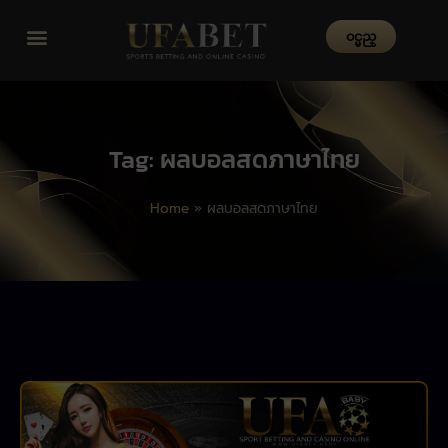
၀င္မည္
Tag: ผลบอลสดภาษาไทย
Home
»
ผลบอลสดภาษาไทย