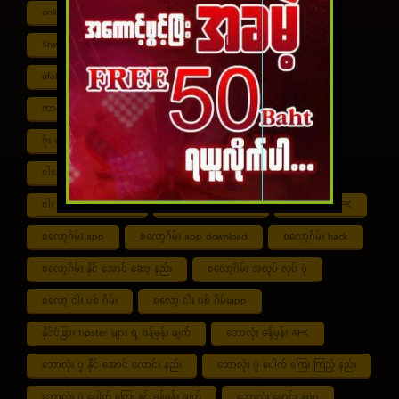
online ငါး ပစ် ဂိမ်းapp
Shan Koe Mee ငါး ပစ် ဂိမ်း
Shwe ကာစီနို APK
UFABET
ufabet888
ufabet เข้าสู่ระบบ
ကာစီနို app
ကာစီနို ဂိမ်း
ကာစီနို ငါး ပစ် ဂိမ်း
ကာစီနို စလော့ဂိမ်း
ကျွဲ စလော့ဂိမ်း
ဂိုး ပေါင်း လောင်း နည်း
ငါး ဂိမ်း ငွေ အကောင် ဆုံး
ငါးပစ်ဂိမ်း App download
ငါး ပစ် ဂိမ်း link
ငါး ပစ် ဂိမ်း ဆော့ နည်း
ငါး ပစ် ဂိမ်း ပိုက်ဆံ ရ
စလော့ဂိမ်း APK
စလော့ဂိမ်း app
စလော့ဂိမ်း app download
စလော့ဂိမ်း hack
စလော့ဂိမ်း နိုင် အောင် ဆော့ နည်း
စလော့ဂိမ်း အလုပ် လုပ် ပုံ
စလော့ ငါး ပစ် ဂိမ်း
စလော့ ငါး ပစ် ဂိမ်းapp
နိုင်ငံခြား tipster များ ရဲ့ ခန့်မှန်း ချက်
ဘောလုံး ခန့်မှန်း APK
ဘောလုံး ပွဲ နိုင် အောင် လောင်း နည်း
ဘောလုံး ပွဲ ပေါက် ကြေး ကြည့် နည်း
ဘောလုံး ပွဲ ပေါက် ကြေး နှင့် ခန့်မှန်း ချက်
ဘောလုံး မောင်း app