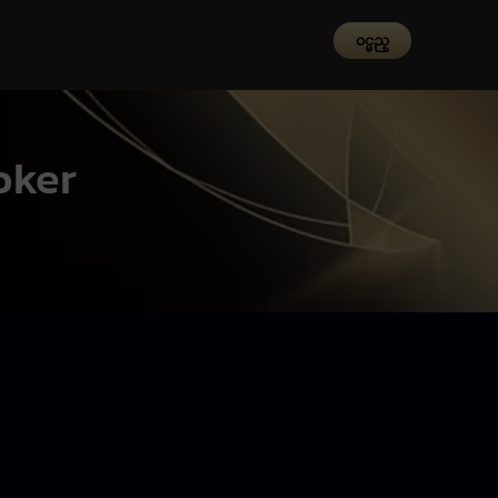
၀င္မည္
oker