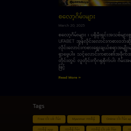
စလော့ဂိမ်းများ
March 20, 2025
စလော့ဂိမ်းများ ၊ ပရိုမိုးရှင်းအသစ်များစွ
UFABET အွန်လိုင်းလောင်းကစားဝဘ်ဆိုဒ
လိုင်းလောင်းကစားရွေးချယ်စရာအမျိုးမျိ
ရှာဖွေပါ။ သင့်လောင်းကစား၏အခိုက်အ
တိုင်းတွင် လူတိုင်းကိုဂရုစိုက်ပါ၊ ဂိမ်းအမျ
ဖြင့်
Read More »
Tags
Free ငါး ပစ် ဂိမ်း
Myanmar ကာစီနို
Online ငါး ဂိမ်း a
ကာစီနို app
ကာစီနို ဂိမ်း
ကာစီနို ငါး ပစ် ဂိမ်း
ကာ