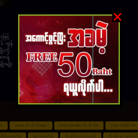
ာဖြင့်
် အွန်
ုးကို
တန့်
ိုးမျိုး
pk
online ငါး ပစ် ဂိမ်းapp
Shan Koe Mee ငါး ပစ် ဂိမ်း
Shwe ကာစီနို APK
စီနို စလော့ဂိမ်း
ကျွဲ စလော့ဂိမ်း
ဂိုး ပေါင်း လောင်း နည်း
ငါး ဂိမ်း ငွေ အကောင် 