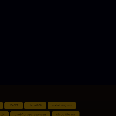
UFABET
ufabet888
ufabet เข้าสู่ระบบ
ဆုံး
ငါးပစ်ဂိမ်း App download
ငါး ပစ် ဂိမ်း link