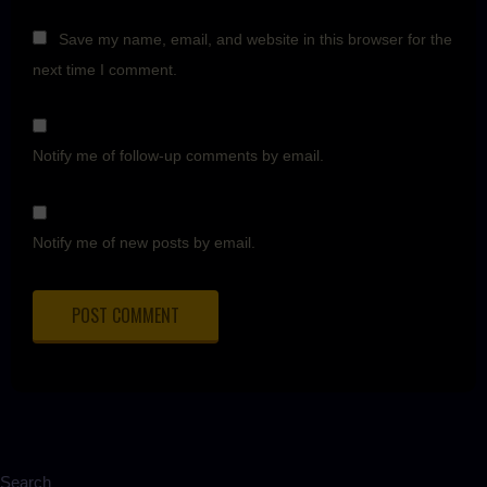
Save my name, email, and website in this browser for the
next time I comment.
Notify me of follow-up comments by email.
Notify me of new posts by email.
Search