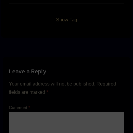
Show Tag
Leave a Reply
Your email address will not be published.
Required
fields are marked
*
Comment
*