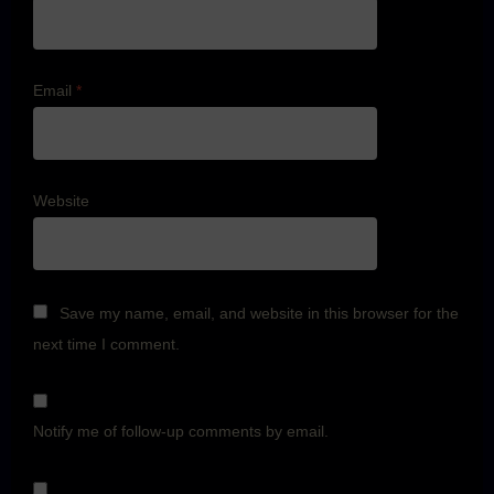
Email
*
Website
Save my name, email, and website in this browser for the
next time I comment.
Notify me of follow-up comments by email.