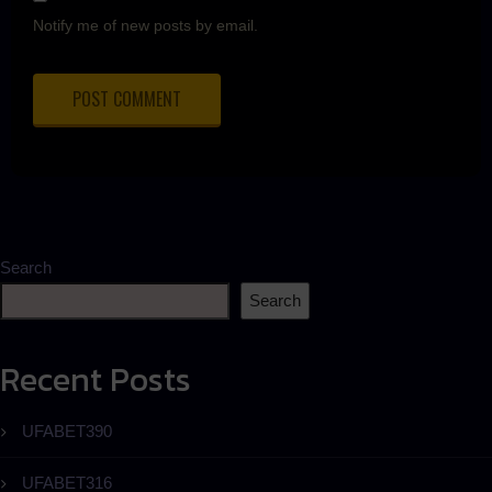
Notify me of new posts by email.
Search
Search
Recent Posts
UFABET390
UFABET316