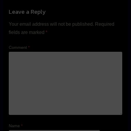
Leave a Reply
Your email address will not be published.
Required
fields are marked
*
Comment
*
Name
*